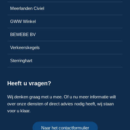
Meerlanden Civiel
GWW Winkel
BEWEBE BV
Verkeerskegels
Sterringhart
Heeft u vragen?
Wij denken graag met u mee. Of u nu meer informatie wilt
over onze diensten of direct advies nodig heeft, wij staan
voor u klaar.
Naar het contactformulier