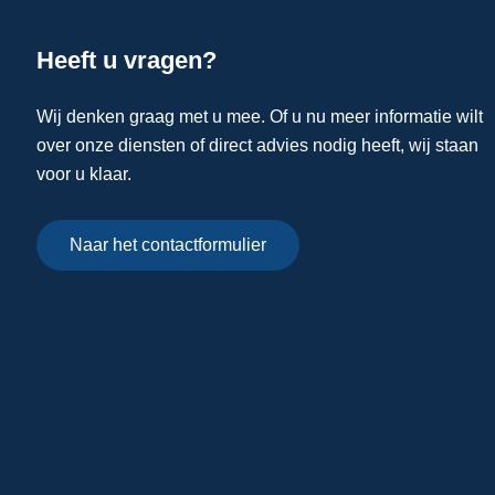
Heeft u vragen?
Wij denken graag met u mee. Of u nu meer informatie wilt
over onze diensten of direct advies nodig heeft, wij staan
voor u klaar.
Naar het contactformulier