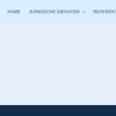
HOME
JURIDISCHE DIENSTEN
REFEREN