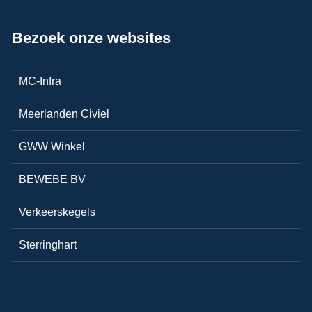
Bezoek onze websites
MC-Infra
Meerlanden Civiel
GWW Winkel
BEWEBE BV
Verkeerskegels
Sterringhart