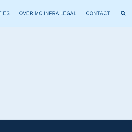
Zoe
TIES
OVER MC INFRA LEGAL
CONTACT