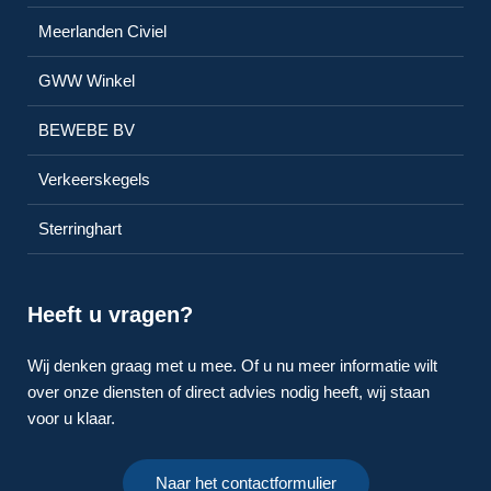
Meerlanden Civiel
GWW Winkel
BEWEBE BV
Verkeerskegels
Sterringhart
Heeft u vragen?
Wij denken graag met u mee. Of u nu meer informatie wilt
over onze diensten of direct advies nodig heeft, wij staan
voor u klaar.
Naar het contactformulier