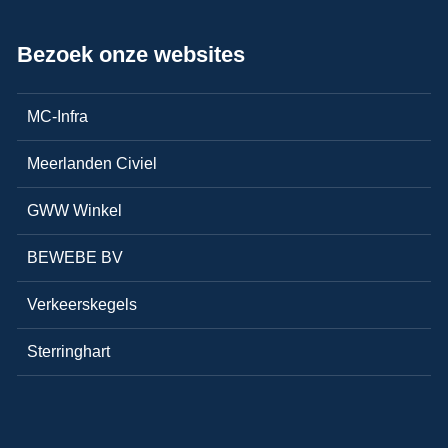
Bezoek onze websites
MC-Infra
Meerlanden Civiel
GWW Winkel
BEWEBE BV
Verkeerskegels
Sterringhart