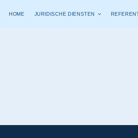
HOME
JURIDISCHE DIENSTEN
REFEREN