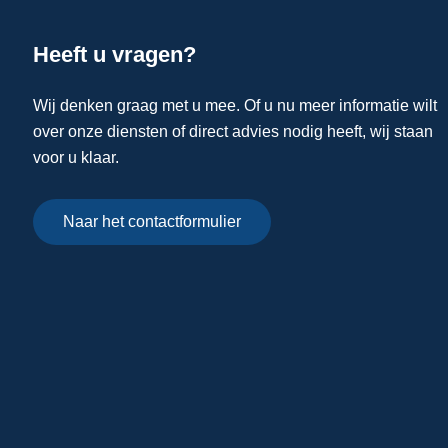
Heeft u vragen?
Wij denken graag met u mee. Of u nu meer informatie wilt
over onze diensten of direct advies nodig heeft, wij staan
voor u klaar.
Naar het contactformulier